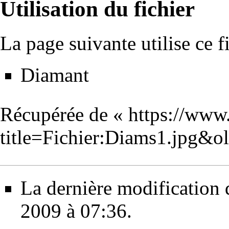
Utilisation du fichier
La page suivante utilise ce fi
Diamant
Récupérée de «
https://www
title=Fichier:Diams1.jpg&o
La dernière modification de
2009 à 07:36.