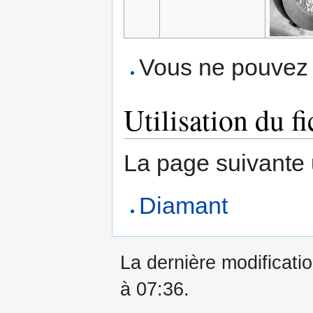
Vous ne pouvez p
Utilisation du fi
La page suivante ut
Diamant
La dernière modificatio
à 07:36.