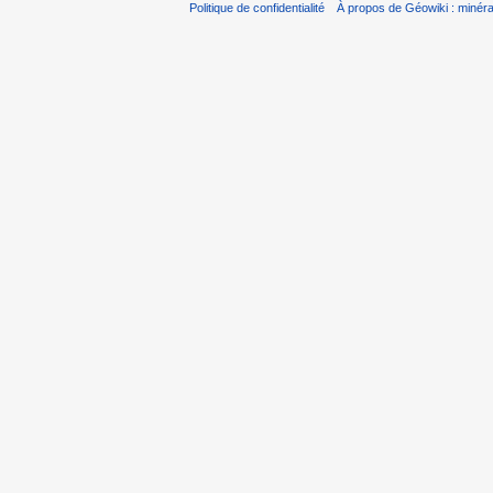
Politique de confidentialité
À propos de Géowiki : minérau