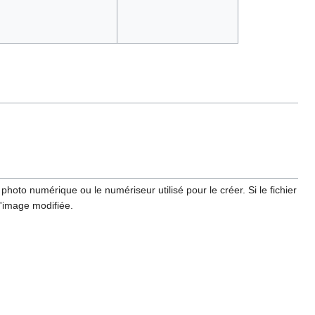
hoto numérique ou le numériseur utilisé pour le créer. Si le fichier
l'image modifiée.