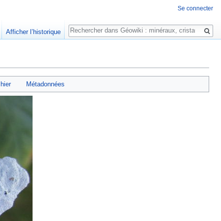
Se connecter
Rechercher
Afficher l’historique
chier
Métadonnées