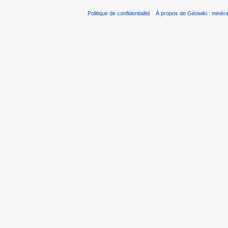
Politique de confidentialité
À propos de Géowiki : minérau