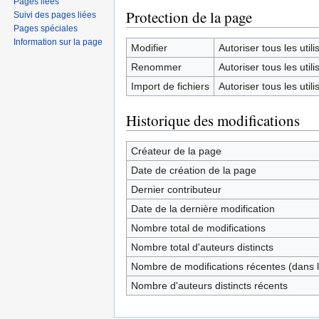
Pages liées
Protection de la page
Suivi des pages liées
Pages spéciales
Information sur la page
Modifier
Autoriser tous les utilis
Renommer
Autoriser tous les utilis
Import de fichiers
Autoriser tous les utilis
Historique des modifications
Créateur de la page
Date de création de la page
Dernier contributeur
Date de la dernière modification
Nombre total de modifications
Nombre total d'auteurs distincts
Nombre de modifications récentes (dans l
Nombre d'auteurs distincts récents