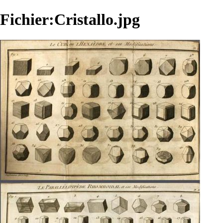
Fichier:Cristallo.jpg