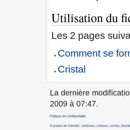
Utilisation du fi
Les 2 pages suivant
Comment se form
Cristal
La dernière modificati
2009 à 07:47.
Politique de confidentialité
À propos de Géowiki : minéraux, cristaux, roches, fossile