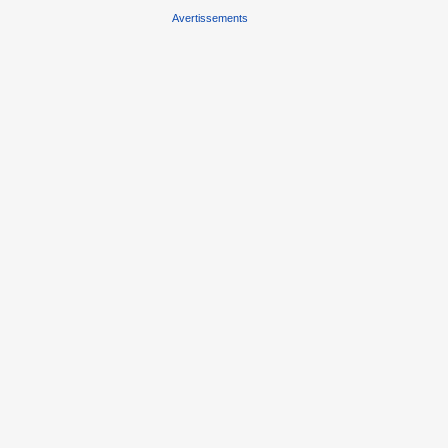
Avertissements