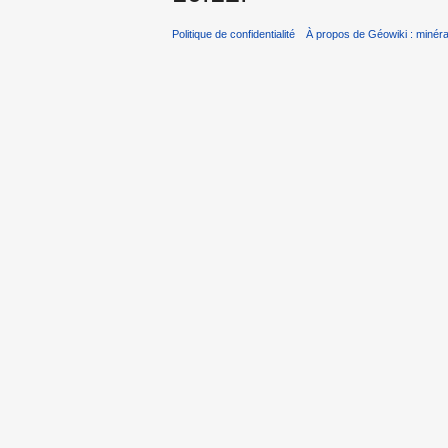
Politique de confidentialité
À propos de Géowiki : minérau