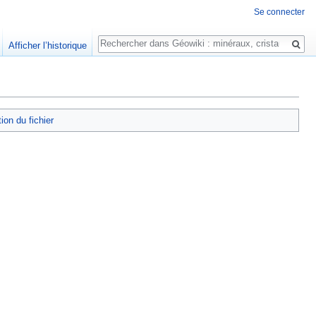
Se connecter
Rechercher
Afficher l’historique
tion du fichier