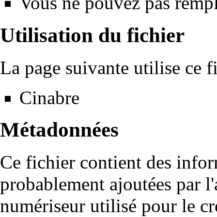
Vous ne pouvez pas rempla
Utilisation du fichier
La page suivante utilise ce fi
Cinabre
Métadonnées
Ce fichier contient des info
probablement ajoutées par l
numériseur utilisé pour le cré