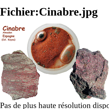
Fichier:Cinabre.jpg
Pas de plus haute résolution disp