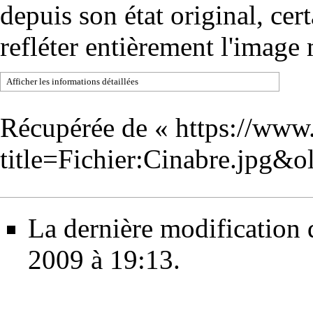
depuis son état original, cer
refléter entièrement l'image
Afficher les informations détaillées
Récupérée de «
https://www
title=Fichier:Cinabre.jpg&
La dernière modification de
2009 à 19:13.