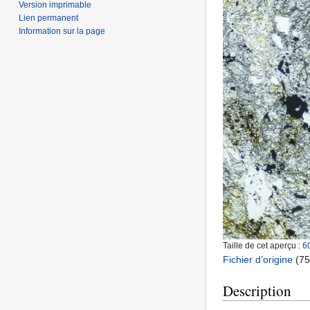
Version imprimable
Lien permanent
Information sur la page
Taille de cet aperçu :
6
Fichier d’origine
‎
(75
Description