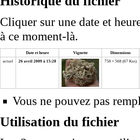
Historique du fichier
Cliquer sur une date et heure 
à ce moment-là.
Date et heure
Vignette
Dimensions
actuel
26 avril 2009 à 15:28
758 × 568
(67 Kio)
Vous ne pouvez pas rempla
Utilisation du fichier