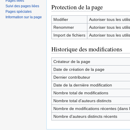
Pages liées
Protection de la page
Suivi des pages liées
Pages spéciales
Information sur la page
Modifier
Autoriser tous les utilis
Renommer
Autoriser tous les utilis
Import de fichiers
Autoriser tous les utilis
Historique des modifications
Créateur de la page
Date de création de la page
Dernier contributeur
Date de la dernière modification
Nombre total de modifications
Nombre total d'auteurs distincts
Nombre de modifications récentes (dans l
Nombre d'auteurs distincts récents