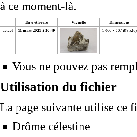
à ce moment-là.
Date et heure
Vignette
Dimensions
actuel
11 mars 2021 à 20:49
1 000 × 667
(98 Kio)
Vous ne pouvez pas rempla
Utilisation du fichier
La page suivante utilise ce fi
Drôme célestine