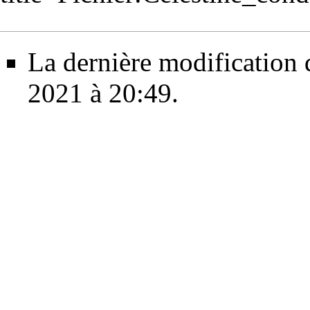
La dernière modification d
2021 à 20:49.