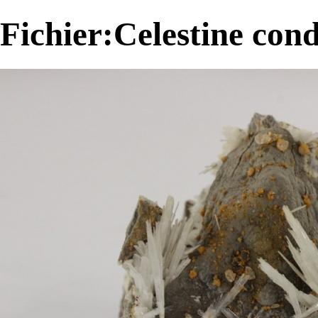
Fichier:Celestine con