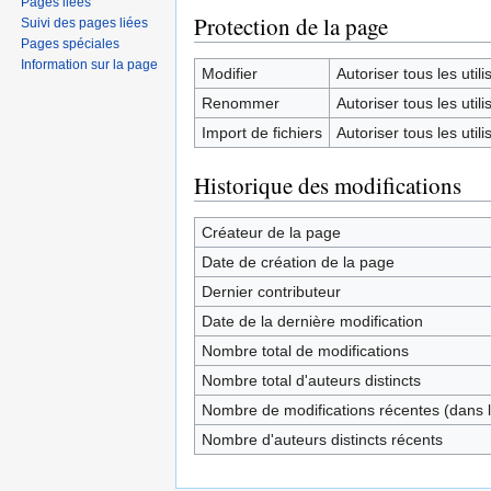
Pages liées
Protection de la page
Suivi des pages liées
Pages spéciales
Information sur la page
Modifier
Autoriser tous les utilis
Renommer
Autoriser tous les utilis
Import de fichiers
Autoriser tous les utilis
Historique des modifications
Créateur de la page
Date de création de la page
Dernier contributeur
Date de la dernière modification
Nombre total de modifications
Nombre total d'auteurs distincts
Nombre de modifications récentes (dans l
Nombre d'auteurs distincts récents