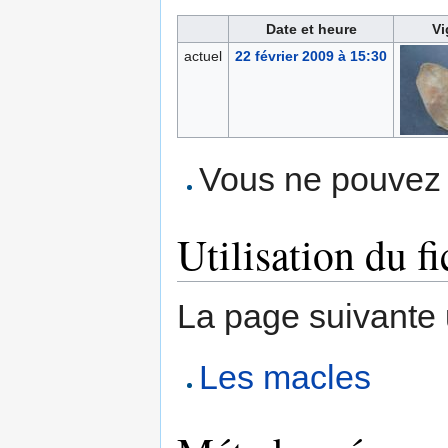
Date et heure
Vi
actuel
22 février 2009 à 15:30
Vous ne pouvez p
Utilisation du fi
La page suivante ut
Les macles