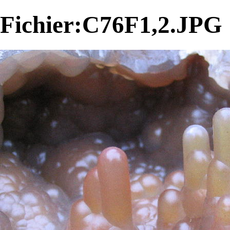
Fichier:C76F1,2.JPG