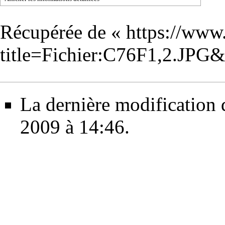
Récupérée de «
https://www
title=Fichier:C76F1,2.JPG
La dernière modification d
2009 à 14:46.