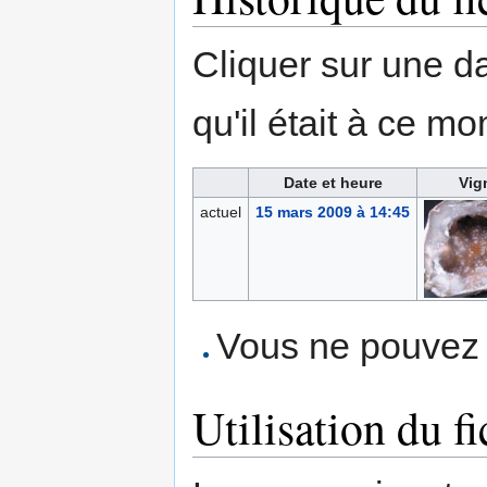
Cliquer sur une dat
qu'il était à ce mo
Date et heure
Vig
actuel
15 mars 2009 à 14:45
Vous ne pouvez p
Utilisation du fi