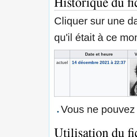
Historique du fi
Cliquer sur une dat
qu'il était à ce mo
Date et heure
V
actuel
14 décembre 2021 à 22:37
Vous ne pouvez p
Utilisation du fi