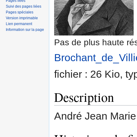
Pages liées
Suivi des pages liées
Pages spéciales
Version imprimable
Lien permanent
Information sur la page
Pas de plus haute rés
Brochant_de_Villi
fichier : 26 Kio, 
Description
André Jean Marie 