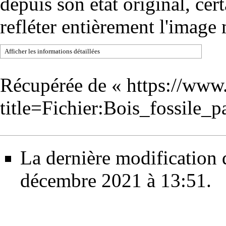
depuis son état original, cer
refléter entièrement l'image
Afficher les informations détaillées
Récupérée de «
https://www
title=Fichier:Bois_fossile_
La dernière modification d
décembre 2021 à 13:51.