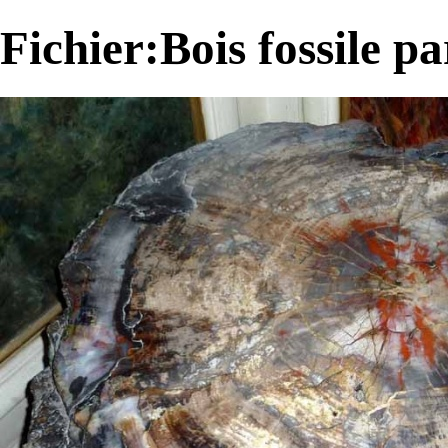
Fichier:Bois fossile pa