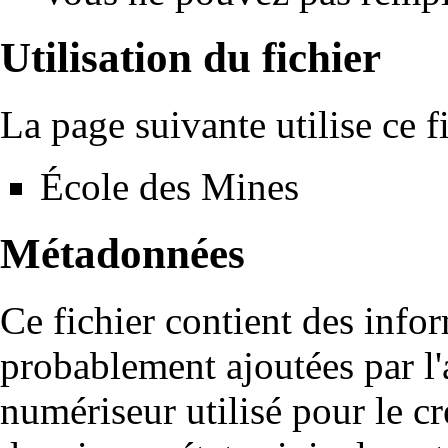
Utilisation du fichier
La page suivante utilise ce fi
École des Mines
Métadonnées
Ce fichier contient des info
probablement ajoutées par l
numériseur utilisé pour le cré