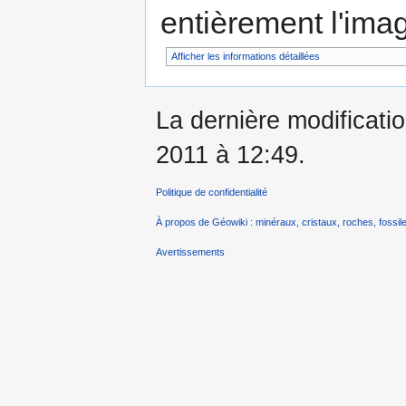
entièrement l'ima
Afficher les informations détaillées
La dernière modificatio
2011 à 12:49.
Politique de confidentialité
À propos de Géowiki : minéraux, cristaux, roches, fossile
Avertissements