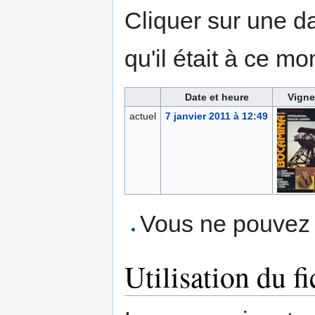
Cliquer sur une dat
qu'il était à ce mo
Date et heure
Vigne
actuel
7 janvier 2011 à 12:49
Vous ne pouvez p
Utilisation du fi