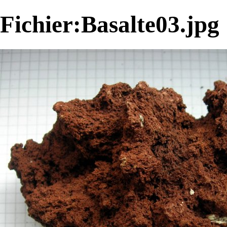
Fichier:Basalte03.jpg