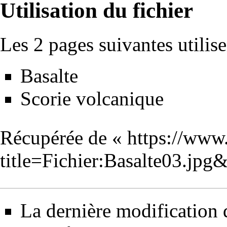
Utilisation du fichier
Les 2 pages suivantes utilisen
Basalte
Scorie volcanique
Récupérée de «
https://www
title=Fichier:Basalte03.jp
La dernière modification d