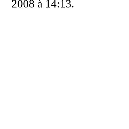
2008 à 14:13.