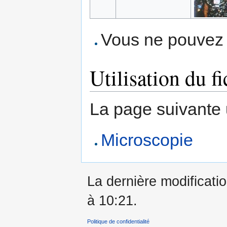
Vous ne pouvez p
Utilisation du fi
La page suivante ut
Microscopie
La dernière modificatio
à 10:21.
Politique de confidentialité