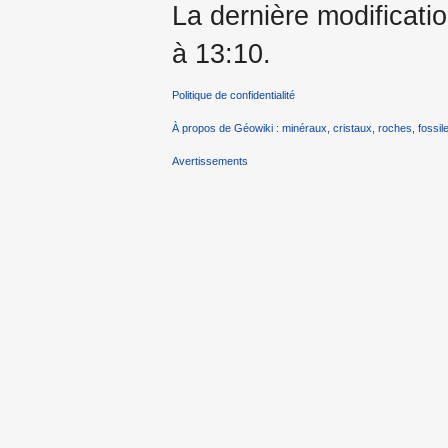
La dernière modificatio
à 13:10.
Politique de confidentialité
À propos de Géowiki : minéraux, cristaux, roches, fossile
Avertissements