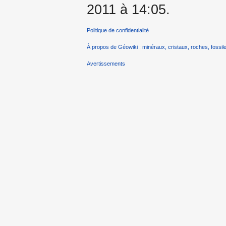
2011 à 14:05.
Politique de confidentialité
À propos de Géowiki : minéraux, cristaux, roches, fossile
Avertissements