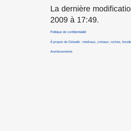
La dernière modificati
2009 à 17:49.
Politique de confidentialité
À propos de Géowiki : minéraux, cristaux, roches, fossile
Avertissements