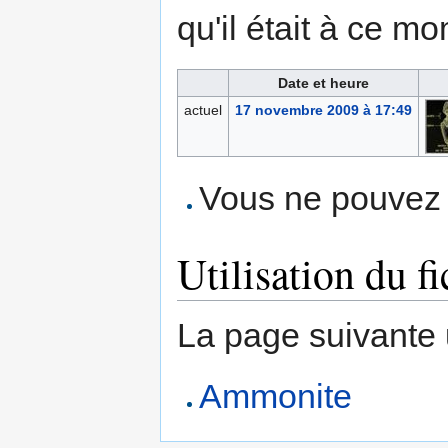
qu'il était à ce mo
Date et heure
actuel
17 novembre 2009 à 17:49
Vous ne pouvez p
Utilisation du fi
La page suivante ut
Ammonite