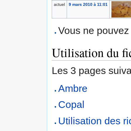
actuel
9 mars 2010 à 11:01
Vous ne pouvez p
Utilisation du fi
Les 3 pages suivant
Ambre
Copal
Utilisation des 