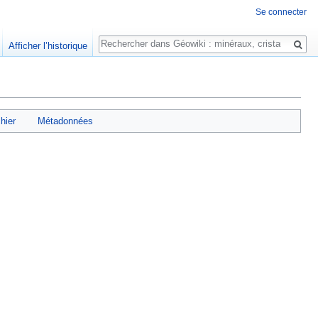
Se connecter
Rechercher
Afficher l’historique
chier
Métadonnées