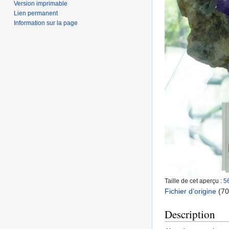
Version imprimable
Lien permanent
Information sur la page
Taille de cet aperçu :
5
Fichier d’origine
‎
(70
Description