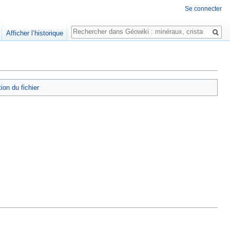
Se connecter
Rechercher
Afficher l’historique
tion du fichier