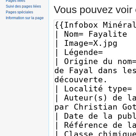
Pages liées
Vous pouvez voir 
Suivi des pages liées
Pages spéciales
Information sur la page