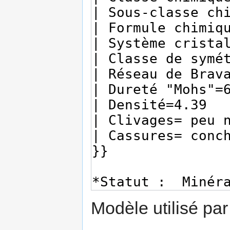
Modèle utilisé par