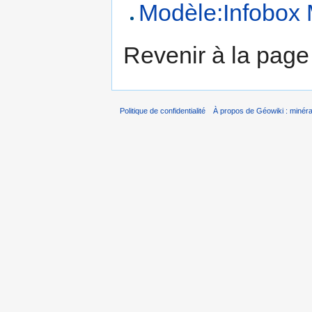
Modèle:Infobox 
Revenir à la pag
Politique de confidentialité
À propos de Géowiki : minérau