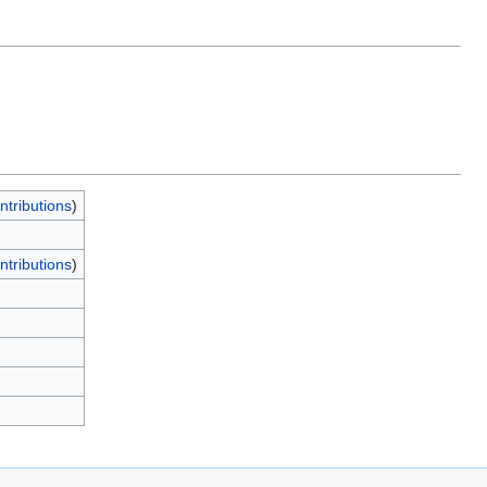
ntributions
)
ntributions
)