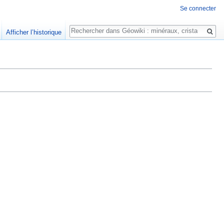
Se connecter
Rechercher
Afficher l’historique