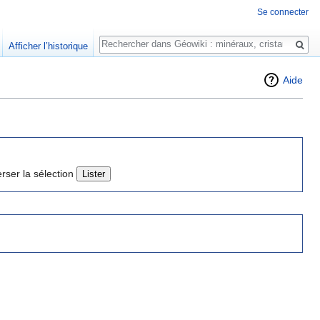
Se connecter
Rechercher
Afficher l’historique
Aide
erser la sélection