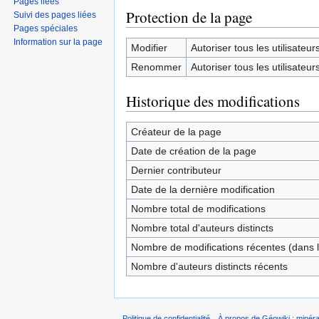
Pages liées
Protection de la page
Suivi des pages liées
Pages spéciales
Information sur la page
Modifier
Autoriser tous les utilisateurs 
Renommer
Autoriser tous les utilisateurs 
Historique des modifications
Créateur de la page
Date de création de la page
Dernier contributeur
Date de la dernière modification
Nombre total de modifications
Nombre total d'auteurs distincts
Nombre de modifications récentes (dans l
Nombre d'auteurs distincts récents
Politique de confidentialité
À propos de Géowiki : minérau