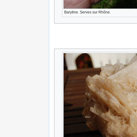
Barytine. Serves sur Rhône.