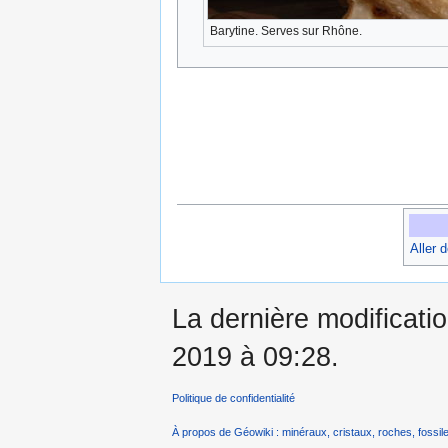
Barytine. Serves sur Rhône.
Aller 
La dernière modificatio
2019 à 09:28.
Politique de confidentialité
À propos de Géowiki : minéraux, cristaux, roches, fossile