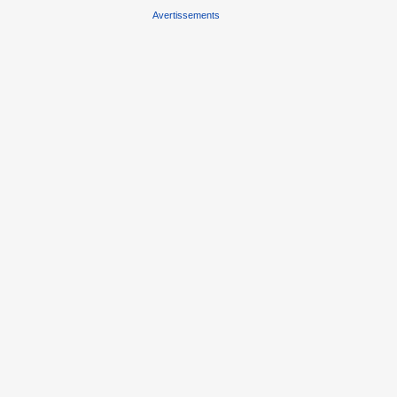
Avertissements