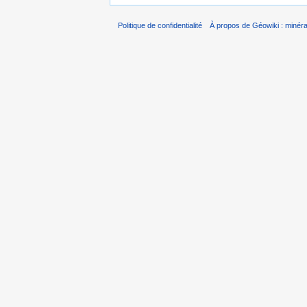
Politique de confidentialité
À propos de Géowiki : minérau