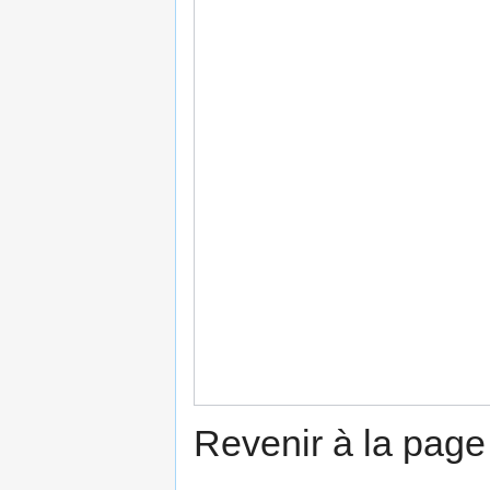
Revenir à la pag