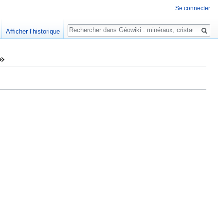
Se connecter
Rechercher
Afficher l’historique
»