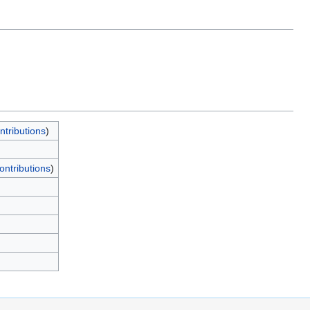
ntributions
)
ontributions
)