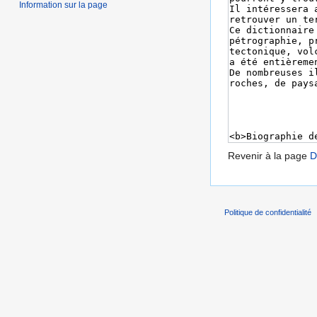
Information sur la page
Revenir à la page
D
Politique de confidentialité