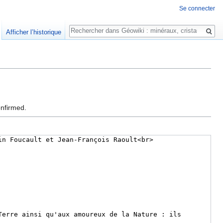
Se connecter
Rechercher
Afficher l’historique
onfirmed.