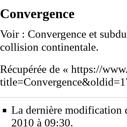
Convergence
Voir :
Convergence et subdu
collision continentale
.
Récupérée de «
https://www
title=Convergence&oldid=
La dernière modification d
2010 à 09:30.