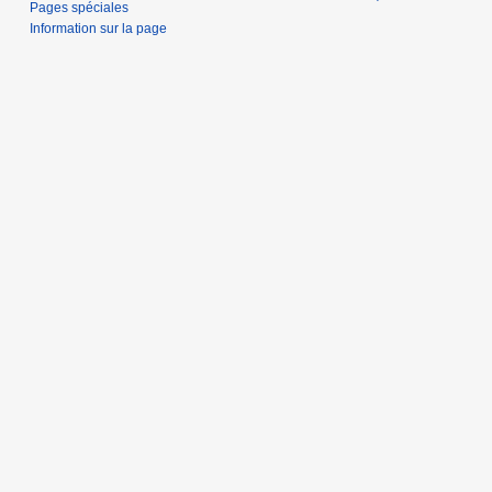
Pages spéciales
Information sur la page