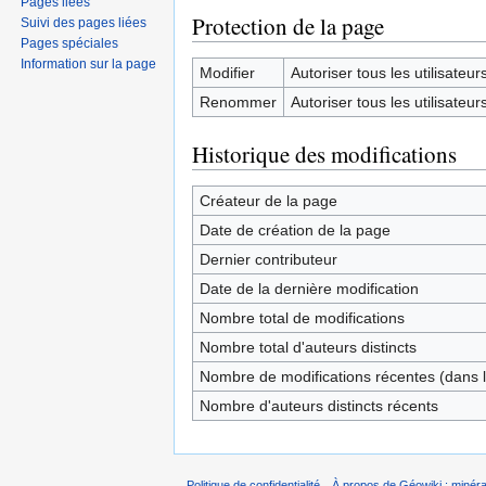
Pages liées
Protection de la page
Suivi des pages liées
Pages spéciales
Information sur la page
Modifier
Autoriser tous les utilisateurs 
Renommer
Autoriser tous les utilisateurs 
Historique des modifications
Créateur de la page
Date de création de la page
Dernier contributeur
Date de la dernière modification
Nombre total de modifications
Nombre total d'auteurs distincts
Nombre de modifications récentes (dans l
Nombre d'auteurs distincts récents
Politique de confidentialité
À propos de Géowiki : minérau