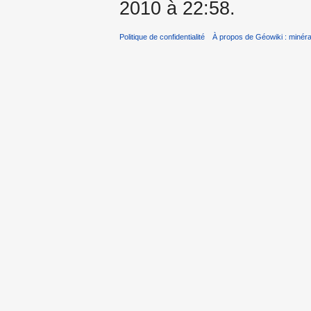
2010 à 22:58.
Politique de confidentialité
À propos de Géowiki : minérau