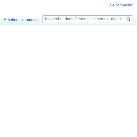
Se connecter
Rechercher
Afficher l’historique