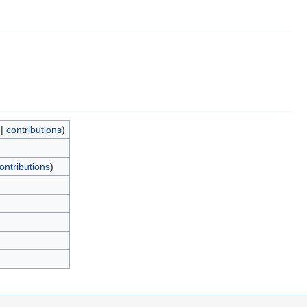
|
contributions
)
ontributions
)