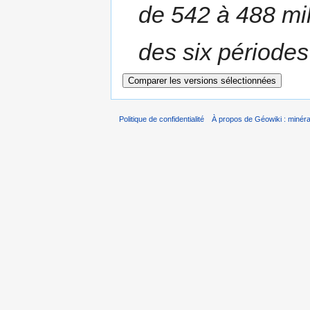
de 542 à 488 mil
des six période
Politique de confidentialité
À propos de Géowiki : minérau