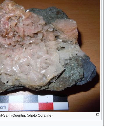
t-Saint-Quentin. (photo Coraline).