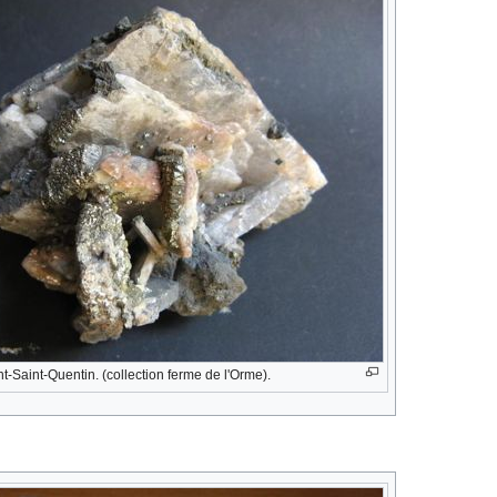
-Saint-Quentin. (collection ferme de l'Orme).