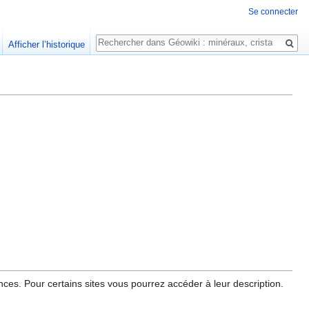
Se connecter
Rechercher
Afficher l’historique
es. Pour certains sites vous pourrez accéder à leur description.