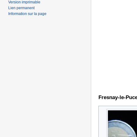
Version imprimable
Lien permanent
Information sur la page
Fresnay-le-Puc