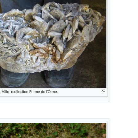
a-Ville. (collection Ferme de l'Orme.