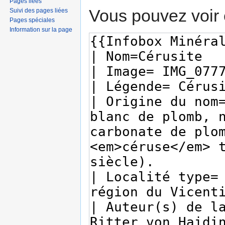
Pages liées
Vous pouvez voir 
Suivi des pages liées
Pages spéciales
Information sur la page