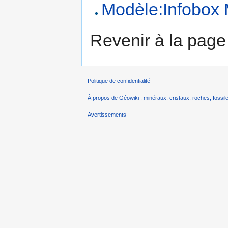
Modèle:Infobox 
Revenir à la pag
Politique de confidentialité
À propos de Géowiki : minéraux, cristaux, roches, fossile
Avertissements