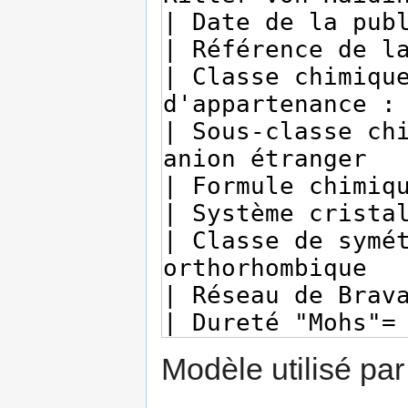
Modèle utilisé par