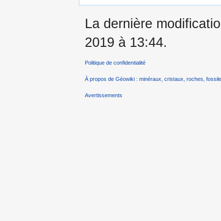
La dernière modificati
2019 à 13:44.
Politique de confidentialité
À propos de Géowiki : minéraux, cristaux, roches, fossile
Avertissements