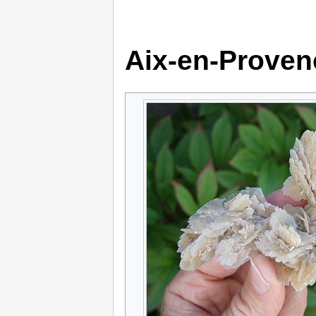
Aix-en-Proven