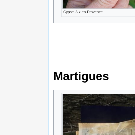
Gypse. Aix-en-Provence.
Martigues