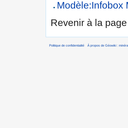
Modèle:Infobox 
Revenir à la pag
Politique de confidentialité
À propos de Géowiki : minérau