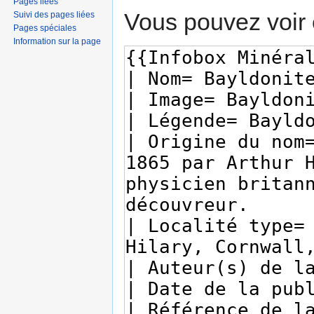
Pages liées
Vous pouvez voir 
Suivi des pages liées
Pages spéciales
Information sur la page