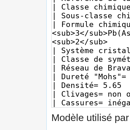
Modèle utilisé par