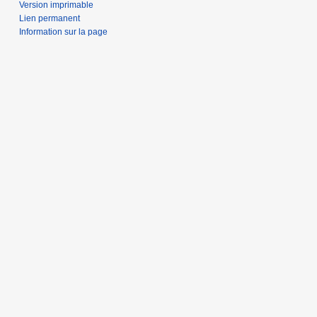
Version imprimable
Lien permanent
Information sur la page