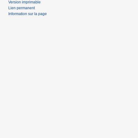
Version imprimable
Lien permanent
Information sur la page