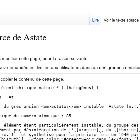
Lire
Voir le texte source
urce de Astate
rechercher
modifier cette page, pour la raison suivante :
vez demandée est limitée aux utilisateurs dans un des groupes emailc
 copier le contenu de cette page.