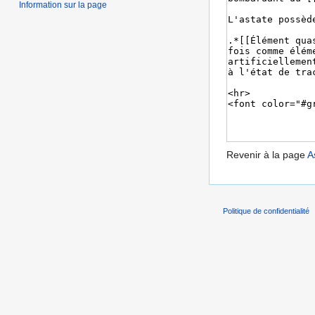
Information sur la page
Revenir à la page
A
Politique de confidentialité