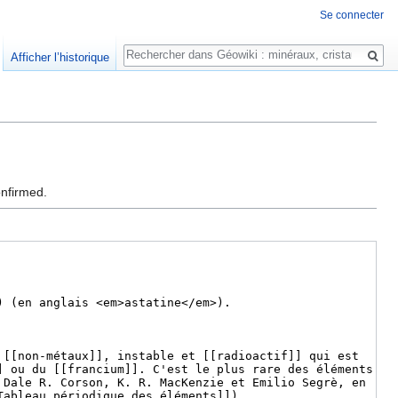
Se connecter
Rechercher
Afficher l’historique
onfirmed.