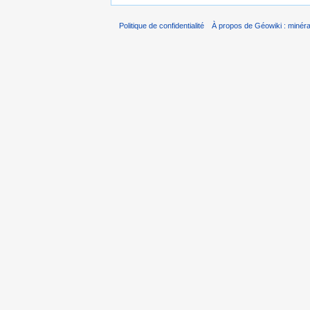
Politique de confidentialité
À propos de Géowiki : minérau