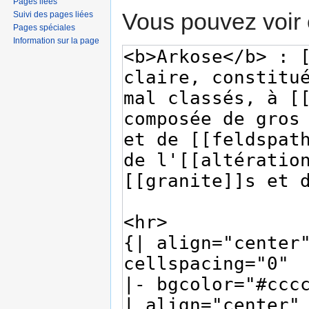
Pages liées
Vous pouvez voir 
Suivi des pages liées
Pages spéciales
Information sur la page