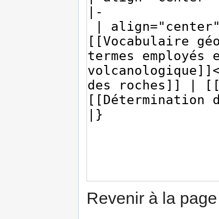
Revenir à la pag